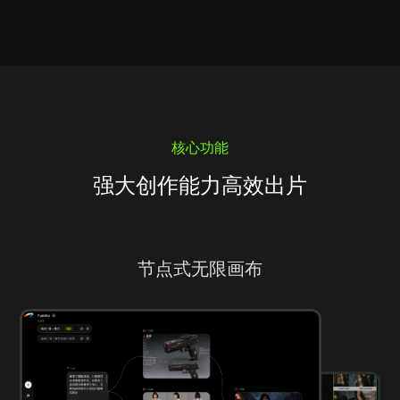
核心功能
强大创作能力高效出片
节点式无限画布