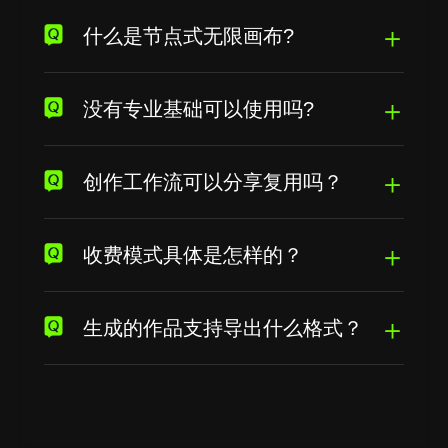
什么是节点式无限画布?
没有专业基础可以使用吗?
创作工作流可以分享复用吗？
收费模式具体是怎样的？
生成的作品支持导出什么格式？