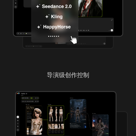
导演级创作控制