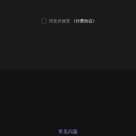
同意并接受
《付费协议》
常见问题