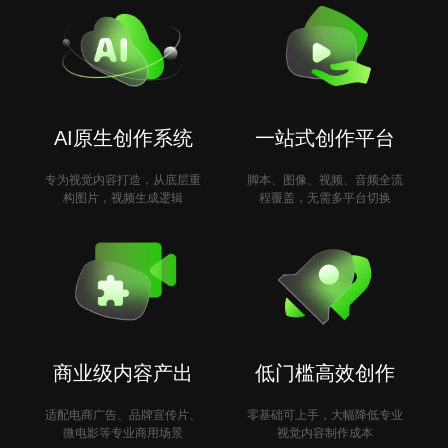
AI原生创作系统
一站式创作平台
专为视觉内容打造，从底层重
脚本、图像、视频、音频全流
构图片，视频生成逻辑
程覆盖，无需多平台切换
商业级内容产出
低门槛高效创作
适配电商广告、品牌宣传片、
零基础可上手，大幅降低专业
微电影等专业商用场景
视觉内容制作成本