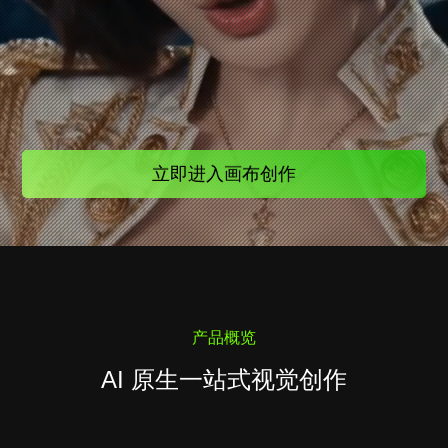
立即进入画布创作
产品概览
AI 原生一站式视觉创作