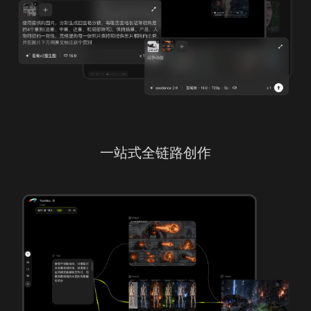
一站式全链路创作