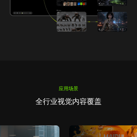
应用场景
全行业视觉内容覆盖