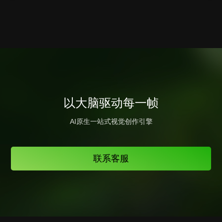
以大脑驱动每一帧
AI原生一站式视觉创作引擎
联系客服