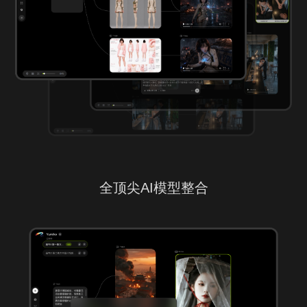
全顶尖AI模型整合